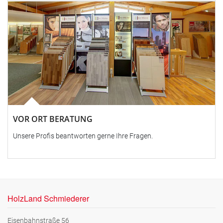
VOR ORT BERATUNG
Unsere Profis beantworten gerne Ihre Fragen.
HolzLand Schmiederer
Eisenbahnstraße 56