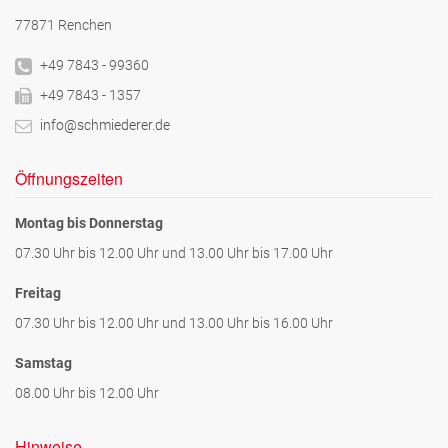
77871 Renchen
+49 7843 - 99360
+49 7843 - 1357
info@schmiederer.de
Öffnungszeiten
Montag bis Donnerstag
07.30 Uhr bis 12.00 Uhr und 13.00 Uhr bis 17.00 Uhr
Freitag
07.30 Uhr bis 12.00 Uhr und 13.00 Uhr bis 16.00 Uhr
Samstag
08.00 Uhr bis 12.00 Uhr
Hinweise