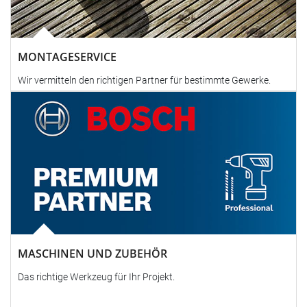
MONTAGESERVICE
Wir vermitteln den richtigen Partner für bestimmte Gewerke.
MASCHINEN UND ZUBEHÖR
Das richtige Werkzeug für Ihr Projekt.