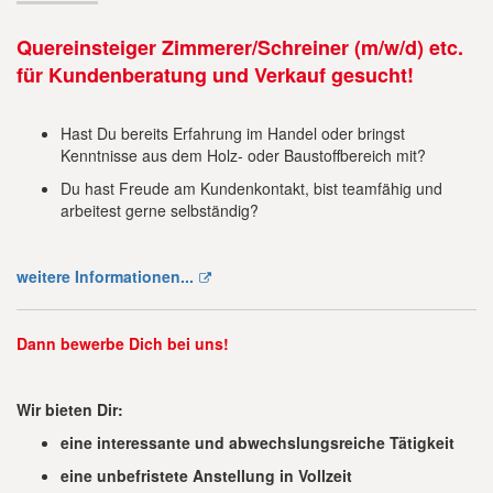
Quereinsteiger Zimmerer/Schreiner (m/w/d) etc.
für Kundenberatung und Verkauf gesucht!
Hast Du bereits Erfahrung im Handel oder bringst
Kenntnisse aus dem Holz- oder Baustoffbereich mit?
Du hast Freude am Kundenkontakt, bist teamfähig und
arbeitest gerne selbständig?
weitere Informationen...
Dann bewerbe
Dich bei uns!
Wir bieten Dir:
eine interessante und abwechslungsreiche Tätigkeit
eine unbefristete Anstellung in Vollzeit