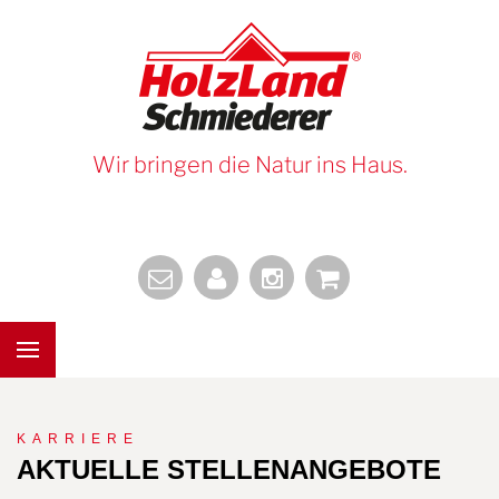
Wir bringen die Natur ins Haus.
KARRIERE
AKTUELLE STELLENANGEBOTE